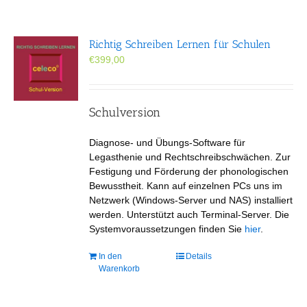
Richtig Schreiben Lernen für Schulen
€
399,00
Schulversion
Diagnose- und Übungs-Software für
Legasthenie und Rechtschreibschwächen. Zur
Festigung und Förderung der phonologischen
Bewusstheit. Kann auf einzelnen PCs uns im
Netzwerk (Windows-Server und NAS) installiert
werden. Unterstützt auch Terminal-Server. Die
Systemvoraussetzungen finden Sie
hier
.
In den
Details
Warenkorb