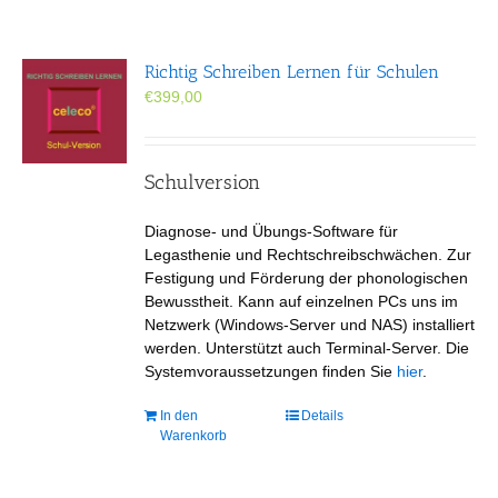
Richtig Schreiben Lernen für Schulen
€
399,00
Schulversion
Diagnose- und Übungs-Software für
Legasthenie und Rechtschreibschwächen. Zur
Festigung und Förderung der phonologischen
Bewusstheit. Kann auf einzelnen PCs uns im
Netzwerk (Windows-Server und NAS) installiert
werden. Unterstützt auch Terminal-Server. Die
Systemvoraussetzungen finden Sie
hier
.
In den
Details
Warenkorb