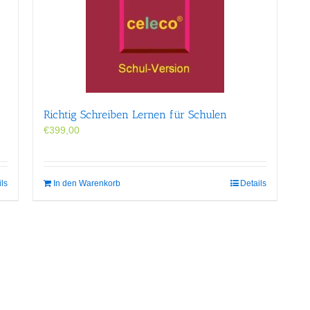
Richtig Schreiben Lernen für Schulen
€
399,00
ils
In den Warenkorb
Details