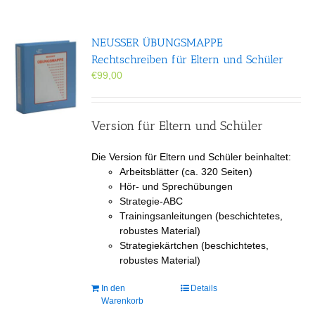
NEUSSER ÜBUNGS­MAPPE
Rechtschreiben für Eltern und Schüler
€
99,00
Version für Eltern und Schüler
Die Version für Eltern und Schüler beinhaltet:
Arbeitsblätter (ca. 320 Seiten)
Hör- und Sprechübungen
Strategie-ABC
Trainingsanleitungen (beschichtetes,
robustes Material)
Strategiekärtchen (beschichtetes,
robustes Material)
In den
Details
Warenkorb