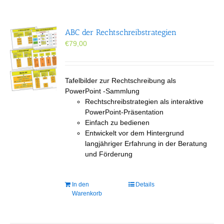
ABC der Rechtschreibstrategien
€
79,00
Tafelbilder zur Rechtschreibung als
PowerPoint -Sammlung
Rechtschreibstrategien als interaktive
PowerPoint-Präsentation
Einfach zu bedienen
Entwickelt vor dem Hintergrund
langjähriger Erfahrung in der Beratung
und Förderung
In den
Details
Warenkorb