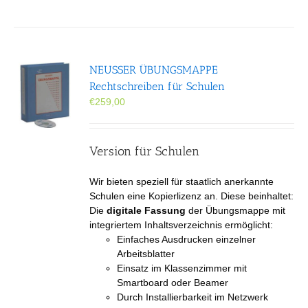
NEUSSER ÜBUNGS­MAPPE
Rechtschreiben für Schulen
€
259,00
Version für Schulen
Wir bieten speziell für staatlich anerkannte
Schulen eine Kopierlizenz an. Diese beinhaltet:
Die
digitale Fassung
der Übungsmappe mit
integriertem Inhaltsverzeichnis ermöglicht:
Einfaches Ausdrucken einzelner
Arbeitsblatter
Einsatz im Klassenzimmer mit
Smartboard oder Beamer
Durch Installierbarkeit im Netzwerk