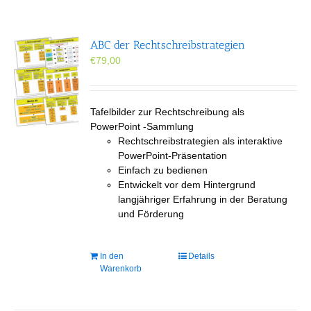
ABC der Rechtschreibstrategien
€
79,00
Tafelbilder zur Rechtschreibung als
PowerPoint -Sammlung
Rechtschreibstrategien als interaktive
PowerPoint-Präsentation
Einfach zu bedienen
Entwickelt vor dem Hintergrund
langjähriger Erfahrung in der Beratung
und Förderung
In den
Details
Warenkorb