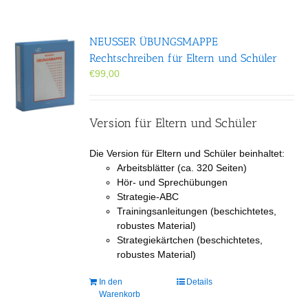
NEUSSER ÜBUNGS­MAPPE
Rechtschreiben für Eltern und Schüler
€
99,00
Version für Eltern und Schüler
Die Version für Eltern und Schüler beinhaltet:
Arbeitsblätter (ca. 320 Seiten)
Hör- und Sprechübungen
Strategie-ABC
Trainingsanleitungen (beschichtetes,
robustes Material)
Strategiekärtchen (beschichtetes,
robustes Material)
In den
Details
Warenkorb