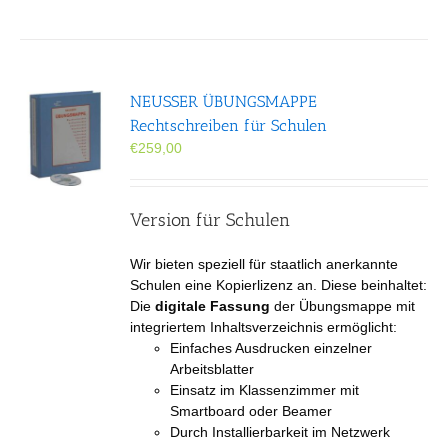
NEUSSER ÜBUNGS­MAPPE
Rechtschreiben für Schulen
€
259,00
Version für Schulen
Wir bieten speziell für staatlich anerkannte
Schulen eine Kopierlizenz an. Diese beinhaltet:
Die
digitale Fassung
der Übungsmappe mit
integriertem Inhaltsverzeichnis ermöglicht:
Einfaches Ausdrucken einzelner
Arbeitsblatter
Einsatz im Klassenzimmer mit
Smartboard oder Beamer
Durch Installierbarkeit im Netzwerk