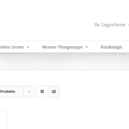
Ihr Legasthenie -
reiben Lernen
Neusser Übungsmappe
Kundenlogin
 Produkte