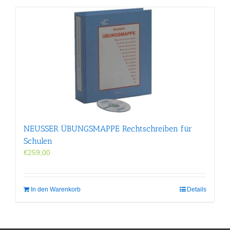
NEUSSER ÜBUNGS­MAPPE Rechtschreiben für
Schulen
€
259,00
In den Warenkorb
Details