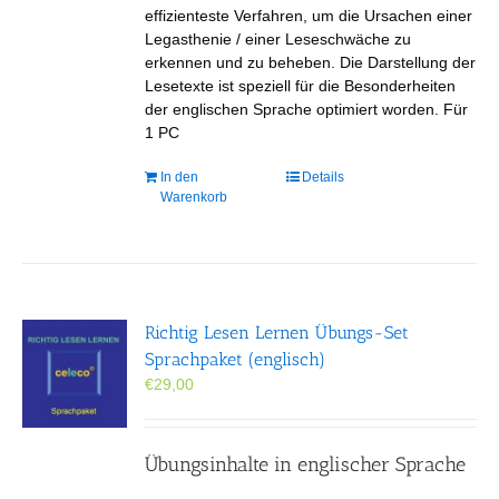
effizienteste Verfahren, um die Ursachen einer
Legasthenie / einer Leseschwäche zu
erkennen und zu beheben. Die Darstellung der
Lesetexte ist speziell für die Besonderheiten
der englischen Sprache optimiert worden. Für
1 PC
In den
Details
Warenkorb
Richtig Lesen Lernen Übungs-Set
Sprachpaket (englisch)
€
29,00
Übungsinhalte in englischer Sprache