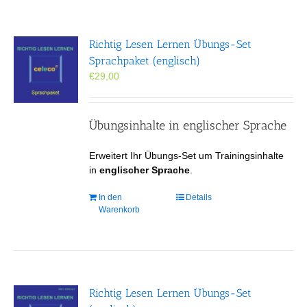
Richtig Lesen Lernen Übungs-Set
Sprachpaket (englisch)
€
29,00
Übungsinhalte in englischer Sprache
Erweitert Ihr Übungs-Set um Trainingsinhalte
in
englischer Sprache
.
In den
Details
Warenkorb
Richtig Lesen Lernen Übungs-Set