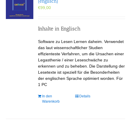
(englisch)
€
99,00
Inhalte in Englisch
Software zu Lesen Lernen daheim. Verwendet
das laut wissenschaftlicher Studien
effizienteste Verfahren, um die Ursachen einer
Legasthenie / einer Leseschwäche zu
erkennen und zu beheben. Die Darstellung der
Lesetexte ist speziell für die Besonderheiten
der englischen Sprache optimiert worden. Für
1 PC
In den
Details
Warenkorb