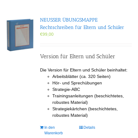
NEUSSER ÜBUNGS­MAPPE
Rechtschreiben für Eltern und Schüler
€
99,00
Version für Eltern und Schüler
Die Version für Eltern und Schüler beinhaltet:
Arbeitsblätter (ca. 320 Seiten)
Hör- und Sprechübungen
Strategie-ABC
Trainingsanleitungen (beschichtetes,
robustes Material)
Strategiekärtchen (beschichtetes,
robustes Material)
In den
Details
Warenkorb