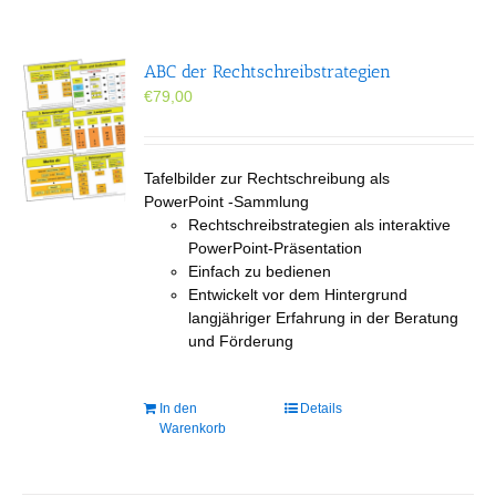
ABC der Rechtschreibstrategien
€
79,00
Tafelbilder zur Rechtschreibung als
PowerPoint -Sammlung
Rechtschreibstrategien als interaktive
PowerPoint-Präsentation
Einfach zu bedienen
Entwickelt vor dem Hintergrund
langjähriger Erfahrung in der Beratung
und Förderung
In den
Details
Warenkorb