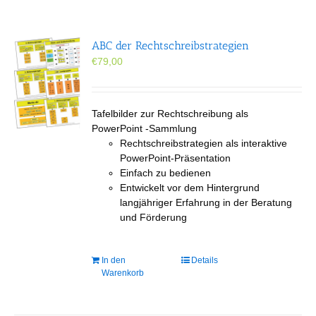
ABC der Rechtschreibstrategien
€
79,00
Tafelbilder zur Rechtschreibung als
PowerPoint -Sammlung
Rechtschreibstrategien als interaktive
PowerPoint-Präsentation
Einfach zu bedienen
Entwickelt vor dem Hintergrund
langjähriger Erfahrung in der Beratung
und Förderung
In den
Details
Warenkorb