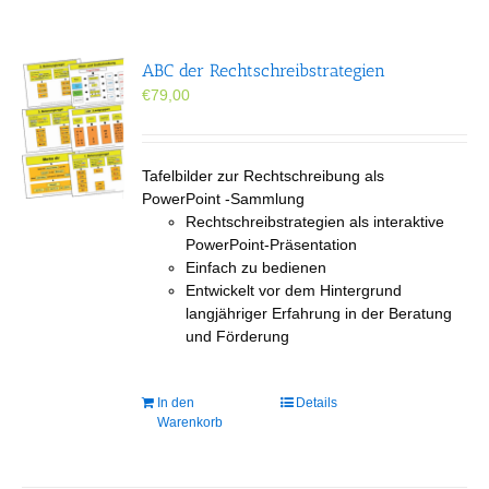
ABC der Rechtschreibstrategien
€
79,00
Tafelbilder zur Rechtschreibung als
PowerPoint -Sammlung
Rechtschreibstrategien als interaktive
PowerPoint-Präsentation
Einfach zu bedienen
Entwickelt vor dem Hintergrund
langjähriger Erfahrung in der Beratung
und Förderung
In den
Details
Warenkorb