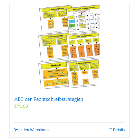
ABC der Rechtschreibstrategien
€
79,00
In den Warenkorb
Details