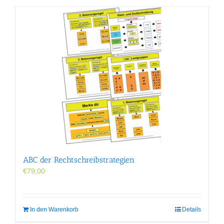
ABC der Rechtschreibstrategien
€
79,00
In den Warenkorb
Details