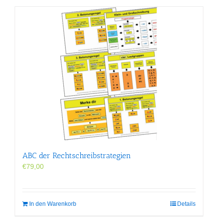
ABC der Rechtschreibstrategien
€
79,00
In den Warenkorb
Details