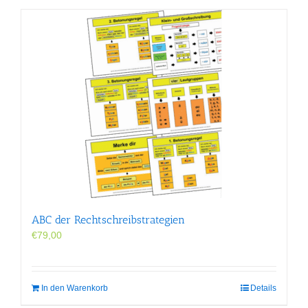
ABC der Rechtschreibstrategien
€
79,00
In den Warenkorb
Details