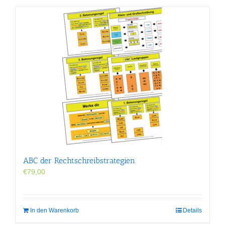
ABC der Rechtschreibstrategien
€
79,00
In den Warenkorb
Details