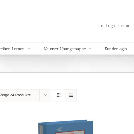
Ihr Legasthenie -
reiben Lernen
Neusser Übungsmappe
Kundenlogin
Zeige
24 Produkte