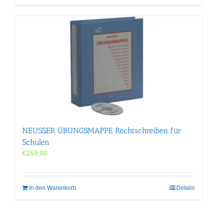
NEUSSER ÜBUNGS­MAPPE Rechtschreiben für
Schulen
€
259,00
In den Warenkorb
Details