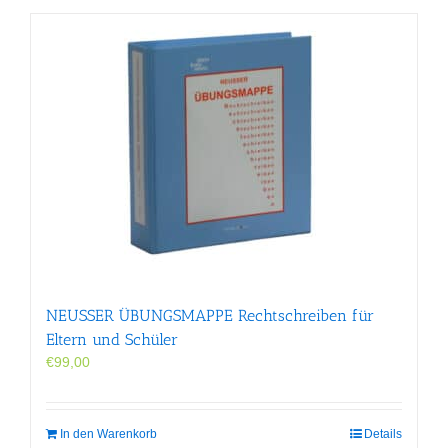
NEUSSER ÜBUNGS­MAPPE Rechtschreiben für
Eltern und Schüler
€
99,00
In den Warenkorb
Details