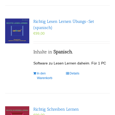
Richtig Lesen Lernen Übungs-Set
(spanisch)
€
99,00
Inhalte in
Spanisch.
Software zu Lesen Lernen daheim. Für 1 PC
In den
Details
Warenkorb
Richtig Schreiben Lernen