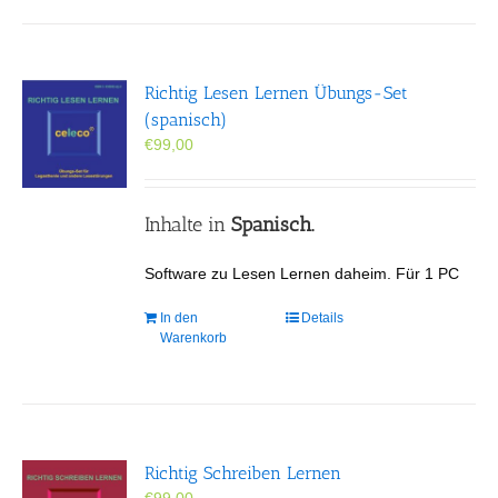
Richtig Lesen Lernen Übungs-Set
(spanisch)
€
99,00
Inhalte in
Spanisch.
Software zu Lesen Lernen daheim. Für 1 PC
In den
Details
Warenkorb
Richtig Schreiben Lernen