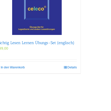
ichtig Lesen Lernen Übungs-Set (englisch)
99,00
In den Warenkorb
Details