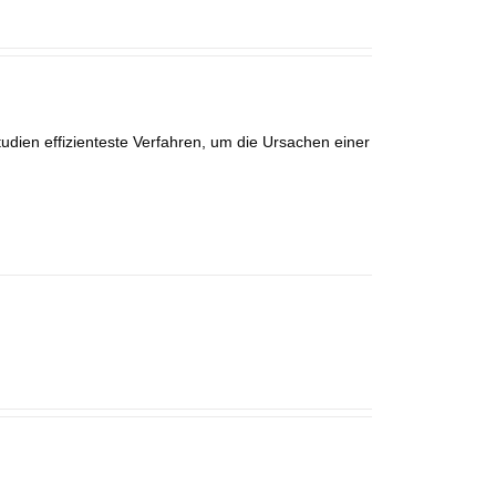
udien effizienteste Verfahren, um die Ursachen einer