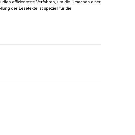
udien effizienteste Verfahren, um die Ursachen einer
ng der Lesetexte ist speziell für die