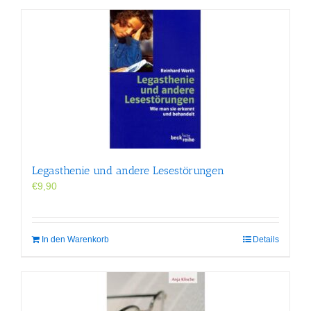
Legasthenie und andere Lesestörungen
€
9,90
In den Warenkorb
Details