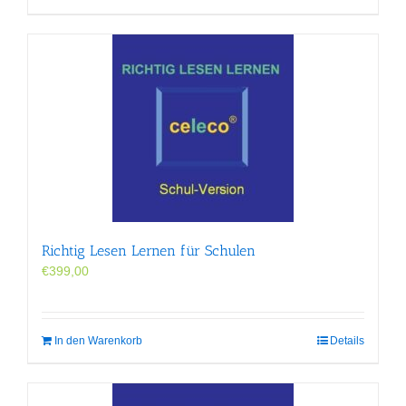
Richtig Lesen Lernen für Schulen
€
399,00
In den Warenkorb
Details