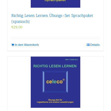
Richtig Lesen Lernen Übungs-Set Sprachpaket
(spanisch)
€
29,00
In den Warenkorb
Details