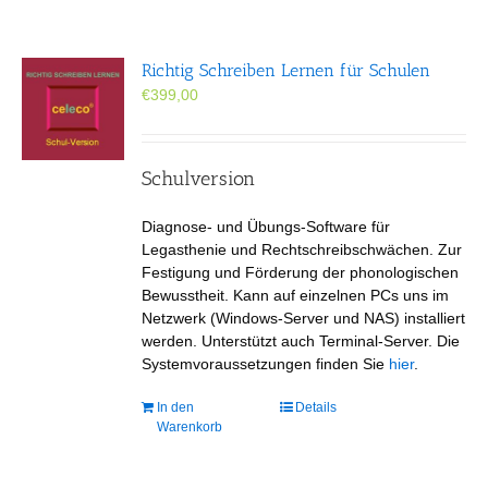
Richtig Schreiben Lernen für Schulen
€
399,00
Schulversion
Diagnose- und Übungs-Software für
Legasthenie und Rechtschreibschwächen. Zur
Festigung und Förderung der phonologischen
Bewusstheit. Kann auf einzelnen PCs uns im
Netzwerk (Windows-Server und NAS) installiert
werden. Unterstützt auch Terminal-Server. Die
Systemvoraussetzungen finden Sie
hier
.
In den
Details
Warenkorb