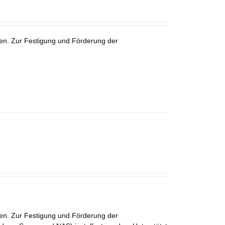
en. Zur Festigung und Förderung der
en. Zur Festigung und Förderung der