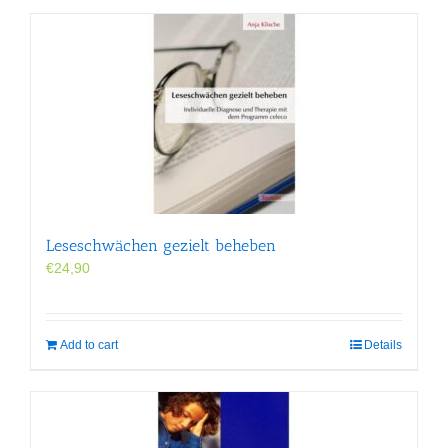
Leseschwächen gezielt beheben
€
24,90
Add to cart
Details