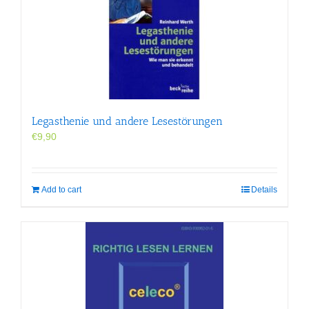
Legasthenie und andere Lesestörungen
€
9,90
Add to cart
Details