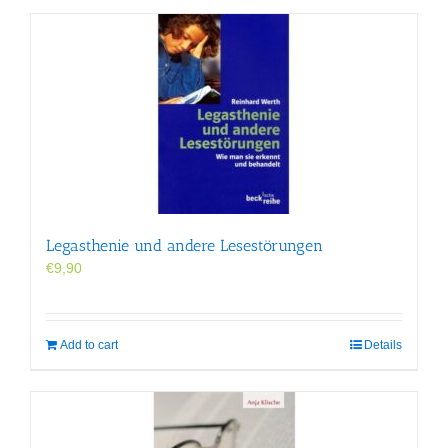
Legasthenie und andere Lesestörungen
€
9,90
Add to cart
Details