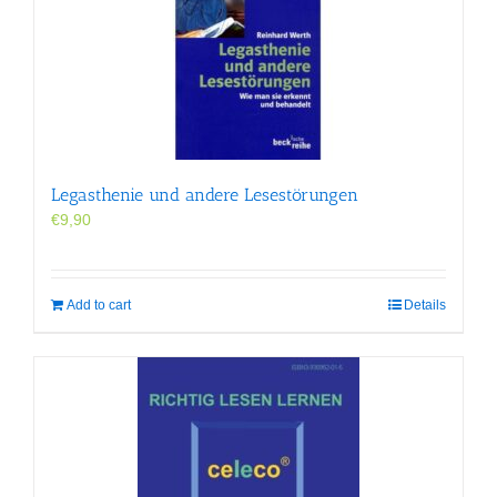
Legasthenie und andere Lesestörungen
€
9,90
Add to cart
Details