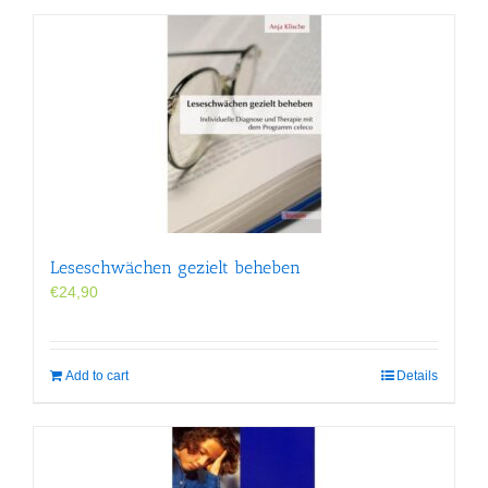
Leseschwächen gezielt beheben
€
24,90
Add to cart
Details