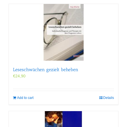
Leseschwächen gezielt beheben
€
24,90
Add to cart
Details