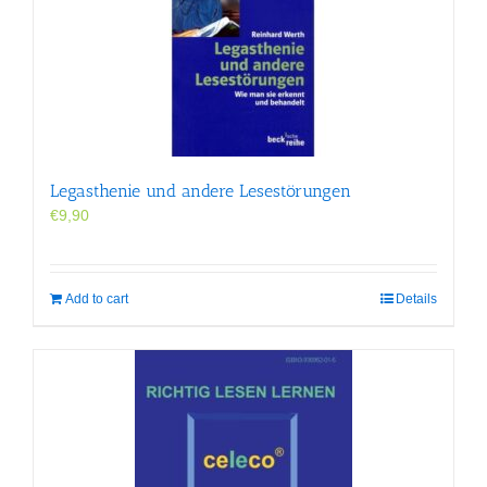
Legasthenie und andere Lesestörungen
€
9,90
Add to cart
Details