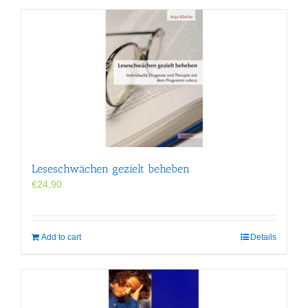
Leseschwächen gezielt beheben
€
24,90
Add to cart
Details