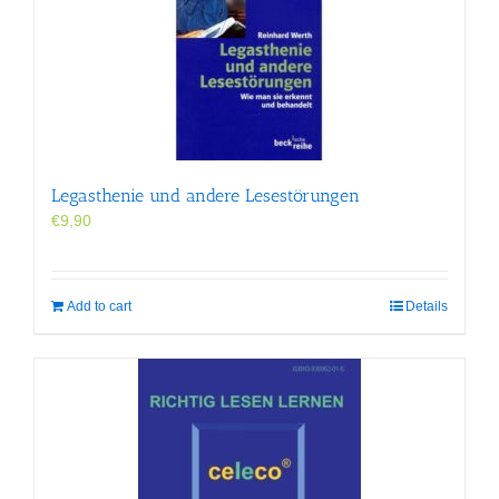
Legasthenie und andere Lesestörungen
€
9,90
Add to cart
Details