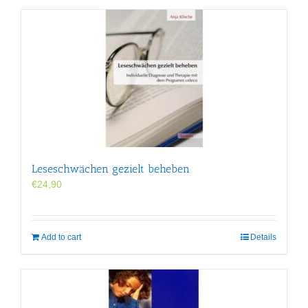
Leseschwächen gezielt beheben
€
24,90
Add to cart
Details