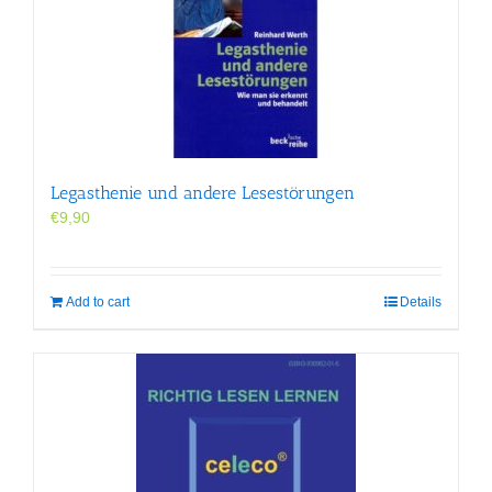
Legasthenie und andere Lesestörungen
€
9,90
Add to cart
Details