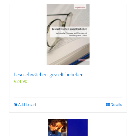
Leseschwächen gezielt beheben
€
24,90
Add to cart
Details