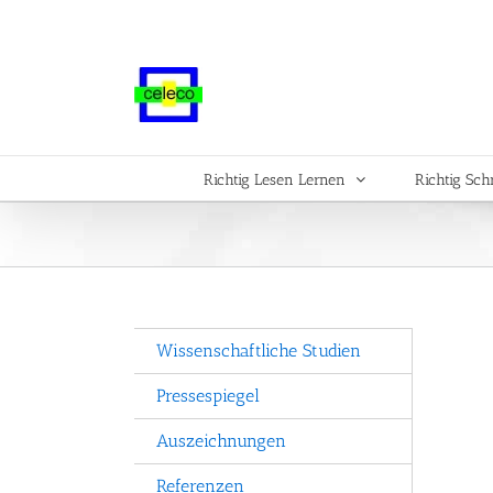
Zum
Inhalt
springen
Richtig Lesen Lernen
Richtig Sch
Wissenschaftliche Studien
Pressespiegel
Auszeichnungen
Referenzen